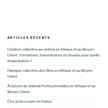
ARTICLES RÉCENTS
Création collective au cinéma en Afrique et au Moyen
Orient : Formations, transmissions et réseaux pour quelle
émancipation ?
Fabrique collective des films en Afrique et au Moyen
Orient
À l’œuvre au cinéma! Professionnelles en Afrique et au
Moyen Orient
Être actrice noire en France