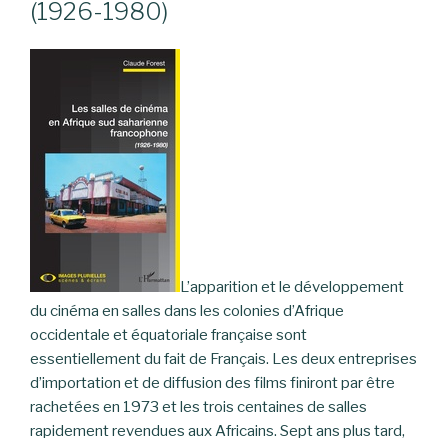
(1926-1980)
L’apparition et le développement
du cinéma en salles dans les colonies d’Afrique
occidentale et équatoriale française sont
essentiellement du fait de Français. Les deux entreprises
d’importation et de diffusion des films finiront par être
rachetées en 1973 et les trois centaines de salles
rapidement revendues aux Africains. Sept ans plus tard,