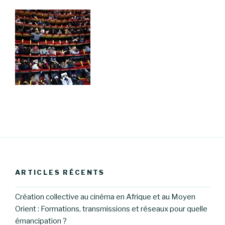
ARTICLES RÉCENTS
Création collective au cinéma en Afrique et au Moyen
Orient : Formations, transmissions et réseaux pour quelle
émancipation ?