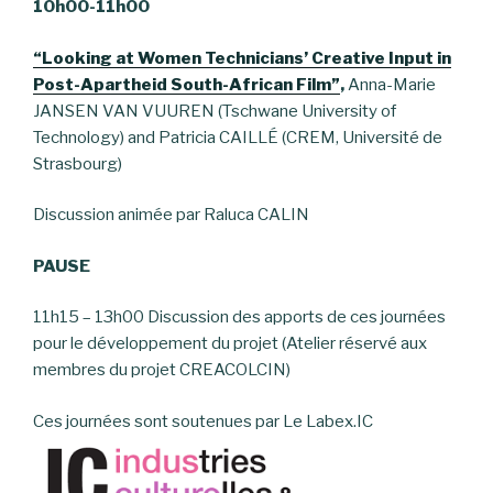
10h00-11h00
“Looking at Women Technicians’ Creative Input in
Post-Apartheid South-African Film”
,
Anna-Marie
JANSEN VAN VUUREN (Tschwane University of
Technology) and Patricia CAILLÉ (CREM, Université de
Strasbourg)
Discussion animée par Raluca CALIN
PAUSE
11h15 – 13h00 Discussion des apports de ces journées
pour le développement du projet (Atelier réservé aux
membres du projet CREACOLCIN)
Ces journées sont soutenues par Le Labex.IC