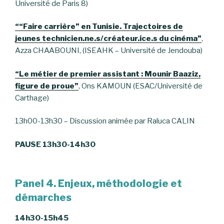
Université de Paris 8)
““Faire carrière” en Tunisie. Trajectoires de
jeunes technicien.ne.s/créateur.ice.s du cinéma”
,
Azza CHAABOUNI, (ISEAHK – Université de Jendouba)
“Le métier de premier assistant : Mounir Baaziz,
figure de proue”
, Ons KAMOUN (ESAC/Université de
Carthage)
13h00-13h30 – Discussion animée par Raluca CALIN
PAUSE 13h30-14h30
Panel 4. Enjeux, méthodologie et
démarches
14h30-15h45