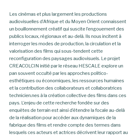
Les cinémas et plus largement les productions
audiovisuelles d’Afrique et du Moyen Orient connaissent
un bouillonnement créatif qui suscite l’engouement des
publics locaux, régionaux et au-delà. Ils nous incitent à
interroger les modes de production, la circulation et la
valorisation des films qui sous-tendent cette
reconfiguration des paysages audiovisuels. Le projet
CREACOLCIN initié par le réseau HESCALE explore un
pan souvent occulté par les approches politico-
esthétiques ou économiques, les ressources humaines
et la contribution des collaborateurs et collaboratrices
technicien.nes à la création collective des films dans ces
pays. L’enjeu de cette recherche fondée sur des
enquêtes de terrain est ainsi d’étendre la focale au-delà
de la réalisation pour accéder aux dynamiques de la
fabrique des films et rendre compte des termes dans
lesquels ces acteurs et actrices décrivent leur rapport au