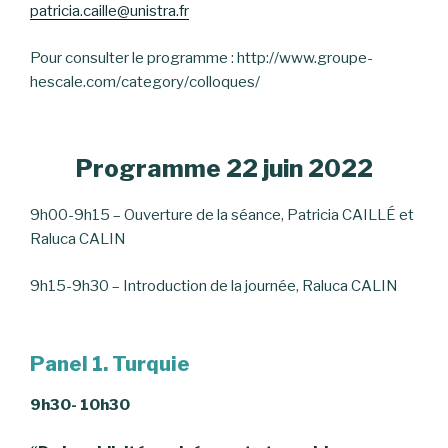
patricia.caille@unistra.fr
Pour consulter le programme : http://www.groupe-
hescale.com/category/colloques/
Programme 22 juin 2022
9h00-9h15 – Ouverture de la séance, Patricia CAILLÉ et
Raluca CALIN
9h15-9h30 – Introduction de la journée, Raluca CALIN
Panel 1. Turquie
9h30- 10h30