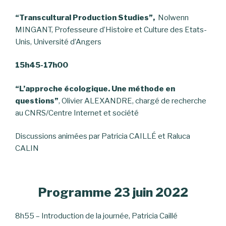
“Transcultural Production Studies”,
Nolwenn
MINGANT, Professeure d’Histoire et Culture des Etats-
Unis, Université d’Angers
15h45-17h00
“L’approche écologique. Une méthode en
questions”
, Olivier ALEXANDRE, chargé de recherche
au CNRS/Centre Internet et société
Discussions animées par Patricia CAILLÉ et Raluca
CALIN
Programme 23 juin 2022
8h55 – Introduction de la journée, Patricia Caillé