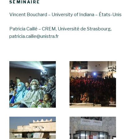
SÉMINAIRE
Vincent Bouchard – University of Indiana – États-Unis
Patricia Caillé – CREM, Université de Strasbourg,
patricia.caille@unistra.fr