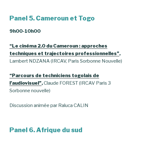
Panel 5. Cameroun et Togo
9h00-10h00
“Le cinéma 2.0 du Cameroun : approches
techniques et trajectoires professionnelles”
,
Lambert NDZANA (IRCAV, Paris Sorbonne Nouvelle)
“Parcours de techniciens togolais de
l’audiovisuel”
,
Claude FOREST (IRCAV Paris 3
Sorbonne nouvelle)
Discussion animée par Raluca CALIN
Panel 6. Afrique du sud