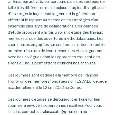
cinéma, leur activité, leur parcours dans des secteurs de
taille très différentes mais toujours fragiles. Il s’agit aussi
d’interroger la façon dont le genre et la génération
affectent le rapport au cinéma et les stratégies d’un
ensemble plus large de collaborations. Ces journées
d’étude proposent à la fois un bilan d’étape des travaux
menés ainsi que des ouvertures méthodologiques. Les
chercheur.es engagées sur ces terrains présenteront les
premiers résultats de leurs recherches et dialogueront
avec des collègues dont les approches creusent des
sillons qui nous permettront d’enrichir nos analyses.
Ces journées sont dédiées à la mémoire de François
Fronty, un des membres fondateurs d’HESCALE, décédé
accidentellement le 12 juin 2022 au Congo.
Ces journées d’études se dérouleront en ligne (un lien
zoom sera envoyé aux personnes inscrites). Pour vous
inscrire, contactez :
raluca.calin@gmail.com
ou